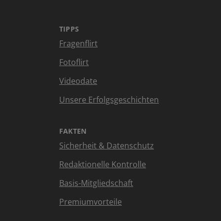
TIPPS
Fragenflirt
Fotoflirt
Videodate
Unsere Erfolgsgeschichten
FAKTEN
Sicherheit & Datenschutz
Redaktionelle Kontrolle
Basis-Mitgliedschaft
Premiumvorteile