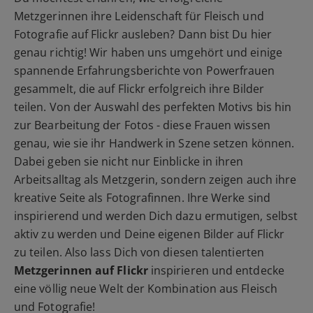
Metzgerinnen ihre Leidenschaft für Fleisch und
Fotografie auf Flickr ausleben? Dann bist Du hier
genau richtig! Wir haben uns umgehört und einige
spannende Erfahrungsberichte von Powerfrauen
gesammelt, die auf Flickr erfolgreich ihre Bilder
teilen. Von der Auswahl des perfekten Motivs bis hin
zur Bearbeitung der Fotos - diese Frauen wissen
genau, wie sie ihr Handwerk in Szene setzen können.
Dabei geben sie nicht nur Einblicke in ihren
Arbeitsalltag als Metzgerin, sondern zeigen auch ihre
kreative Seite als Fotografinnen. Ihre Werke sind
inspirierend und werden Dich dazu ermutigen, selbst
aktiv zu werden und Deine eigenen Bilder auf Flickr
zu teilen. Also lass Dich von diesen talentierten
Metzgerinnen auf Flickr
inspirieren und entdecke
eine völlig neue Welt der Kombination aus Fleisch
und Fotografie!