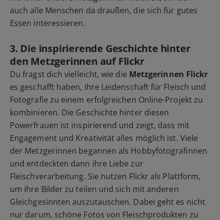
auch alle Menschen da draußen, die sich für gutes
Essen interessieren.
3. Die inspirierende Geschichte hinter
den Metzgerinnen auf Flickr
Du fragst dich vielleicht, wie die
Metzgerinnen Flickr
es geschafft haben, ihre Leidenschaft für Fleisch und
Fotografie zu einem erfolgreichen Online-Projekt zu
kombinieren. Die Geschichte hinter diesen
Powerfrauen ist inspirierend und zeigt, dass mit
Engagement und Kreativität alles möglich ist. Viele
der Metzgerinnen begannen als Hobbyfotografinnen
und entdeckten dann ihre Liebe zur
Fleischverarbeitung. Sie nutzen Flickr als Plattform,
um ihre Bilder zu teilen und sich mit anderen
Gleichgesinnten auszutauschen. Dabei geht es nicht
nur darum, schöne Fotos von Fleischprodukten zu