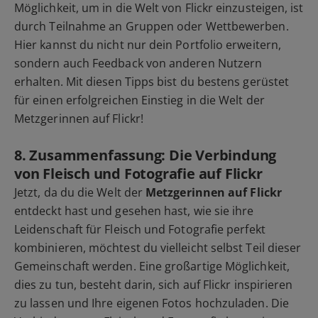
Möglichkeit, um in die Welt von Flickr einzusteigen, ist
durch Teilnahme an Gruppen oder Wettbewerben.
Hier kannst du nicht nur dein Portfolio erweitern,
sondern auch Feedback von anderen Nutzern
erhalten. Mit diesen Tipps bist du bestens gerüstet
für einen erfolgreichen Einstieg in die Welt der
Metzgerinnen auf Flickr!
8. Zusammenfassung: Die Verbindung
von Fleisch und Fotografie auf Flickr
Jetzt, da du die Welt der
Metzgerinnen auf Flickr
entdeckt hast und gesehen hast, wie sie ihre
Leidenschaft für Fleisch und Fotografie perfekt
kombinieren, möchtest du vielleicht selbst Teil dieser
Gemeinschaft werden. Eine großartige Möglichkeit,
dies zu tun, besteht darin, sich auf Flickr inspirieren
zu lassen und Ihre eigenen Fotos hochzuladen. Die