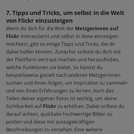
7. Tipps und Tricks, um selbst in die Welt
von Flickr einzusteigen
Wenn du dich für die Welt der
Metzgerinnen auf
Flickr
interessierst und selbst in diese einsteigen
möchtest, gibt es einige Tipps und Tricks, die dir
dabei helfen können. Zunächst solltest du dich mit
der Plattform vertraut machen und herausfinden,
welche Funktionen sie bietet. So kannst du
beispielsweise gezielt nach anderen Metzgerinnen
suchen und ihnen folgen, um Inspiration zu sammeln
und von ihren Erfahrungen zu lernen. Auch das
Teilen deiner eigenen Fotos ist wichtig, um deine
Sichtbarkeit auf
Flickr
zu erhöhen. Dabei solltest du
darauf achten, qualitativ hochwertige Bilder zu
posten und diese mit aussagekräftigen
Beschreibungen zu versehen. Eine weitere