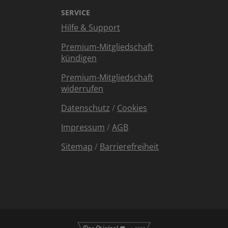
SERVICE
Hilfe & Support
Premium-Mitgliedschaft
kündigen
Premium-Mitgliedschaft
widerrufen
Datenschutz
/
Cookies
Impressum
/
AGB
Sitemap
/
Barrierefreiheit