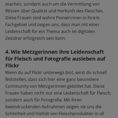
machen, sondern auch um die Vermittlung von
Wissen über Qualität und Herkunft des Fleisches.
Diese Frauen sind wahre Pionierinnen in ihrem
Fachgebiet und zeigen uns, dass man mit einer
Leidenschaft für ein Thema auch im digitalen
Zeitalter erfolgreich sein kann.
4. Wie Metzgerinnen ihre Leidenschaft
für Fleisch und Fotografie ausleben auf
Flickr
Wenn du auf Flickr unterwegs bist, wirst du schnell
feststellen, dass sich hier eine ganz besondere
Community von Metzgerinnen gebildet hat. Diese
Frauen haben nicht nur eine Leidenschaft für Fleisch,
sondern auch für Fotografie. Mit ihren
beeindruckenden Aufnahmen zeigen sie uns die
Schönheit und Vielfalt von Fleischprodukten in all