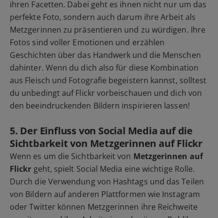
ihren Facetten. Dabei geht es ihnen nicht nur um das
perfekte Foto, sondern auch darum ihre Arbeit als
Metzgerinnen zu präsentieren und zu würdigen. Ihre
Fotos sind voller Emotionen und erzählen
Geschichten über das Handwerk und die Menschen
dahinter. Wenn du dich also für diese Kombination
aus Fleisch und Fotografie begeistern kannst, solltest
du unbedingt auf Flickr vorbeischauen und dich von
den beeindruckenden Bildern inspirieren lassen!
5. Der Einfluss von Social Media auf die
Sichtbarkeit von Metzgerinnen auf Flickr
Wenn es um die Sichtbarkeit von
Metzgerinnen auf
Flickr
geht, spielt Social Media eine wichtige Rolle.
Durch die Verwendung von Hashtags und das Teilen
von Bildern auf anderen Plattformen wie Instagram
oder Twitter können Metzgerinnen ihre Reichweite