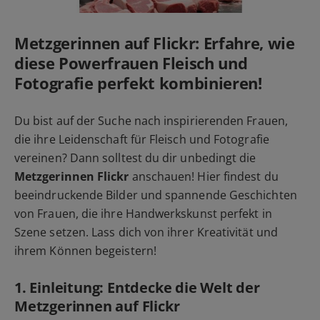
Metzgerinnen auf Flickr: Erfahre, wie
diese Powerfrauen Fleisch und
Fotografie perfekt kombinieren!
Du bist auf der Suche nach inspirierenden Frauen,
die ihre Leidenschaft für Fleisch und Fotografie
vereinen? Dann solltest du dir unbedingt die
Metzgerinnen Flickr
anschauen! Hier findest du
beeindruckende Bilder und spannende Geschichten
von Frauen, die ihre Handwerkskunst perfekt in
Szene setzen. Lass dich von ihrer Kreativität und
ihrem Können begeistern!
1. Einleitung: Entdecke die Welt der
Metzgerinnen auf Flickr