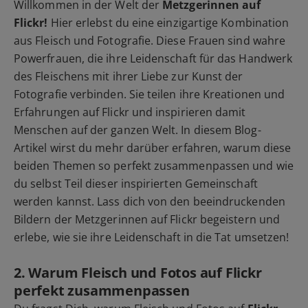
Willkommen in der Welt der
Metzgerinnen auf
Flickr!
Hier erlebst du eine einzigartige Kombination
aus Fleisch und Fotografie. Diese Frauen sind wahre
Powerfrauen, die ihre Leidenschaft für das Handwerk
des Fleischens mit ihrer Liebe zur Kunst der
Fotografie verbinden. Sie teilen ihre Kreationen und
Erfahrungen auf Flickr und inspirieren damit
Menschen auf der ganzen Welt. In diesem Blog-
Artikel wirst du mehr darüber erfahren, warum diese
beiden Themen so perfekt zusammenpassen und wie
du selbst Teil dieser inspirierten Gemeinschaft
werden kannst. Lass dich von den beeindruckenden
Bildern der Metzgerinnen auf Flickr begeistern und
erlebe, wie sie ihre Leidenschaft in die Tat umsetzen!
2. Warum Fleisch und Fotos auf Flickr
perfekt zusammenpassen