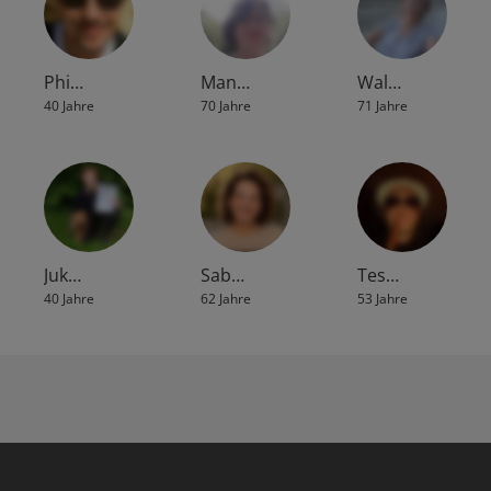
Phi…
Man…
Wal…
40 Jahre
70 Jahre
71 Jahre
Juk…
Sab…
Tes…
40 Jahre
62 Jahre
53 Jahre