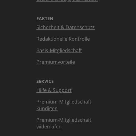
FAKTEN
Sicherheit & Datenschutz
Redaktionelle Kontrolle
Basis-Mitgliedschaft
Premiumvorteile
SERVICE
Hilfe & Support
Premium-Mitgliedschaft
kündigen
Premium-Mitgliedschaft
widerrufen