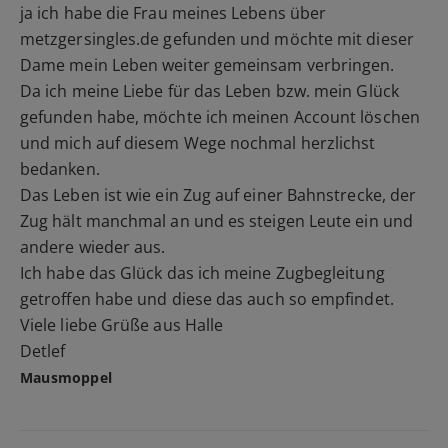
ja ich habe die Frau meines Lebens über
metzgersingles.de gefunden und möchte mit dieser
Dame mein Leben weiter gemeinsam verbringen.
Da ich meine Liebe für das Leben bzw. mein Glück
gefunden habe, möchte ich meinen Account löschen
und mich auf diesem Wege nochmal herzlichst
bedanken.
Das Leben ist wie ein Zug auf einer Bahnstrecke, der
Zug hält manchmal an und es steigen Leute ein und
andere wieder aus.
Ich habe das Glück das ich meine Zugbegleitung
getroffen habe und diese das auch so empfindet.
Viele liebe Grüße aus Halle
Detlef
Mausmoppel