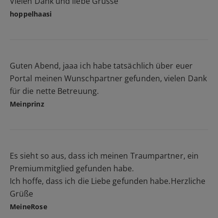
Vielen Dank und liebe Grüsse
hoppelhaasi
Guten Abend, jaaa ich habe tatsächlich über euer
Portal meinen Wunschpartner gefunden, vielen Dank
für die nette Betreuung.
Meinprinz
Es sieht so aus, dass ich meinen Traumpartner, ein
Premiummitglied gefunden habe.
Ich hoffe, dass ich die Liebe gefunden habe.Herzliche
Grüße
MeineRose