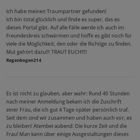
Ich habe meinen Traumpartner gefunden!
Ich bin total glücklich und finde es super, das es
dieses Portal gibt. Auf alle Fälle werde ich auch im
Freundeskreis schwärmen und hoffe es gibt noch für
viele die Möglichkeit, den oder die Richtige zu finden.
Mut gehört dazu!!! TRAUT EUCH!!!!
Regenbogen214
Es ist nicht zu glauben, aber wahr: Rund 40 Stunden
nach meiner Anmeldung bekam ich die Zuschrift
einer Frau, die ich gut 4 Tage später persönlich traf.
Seit dem sind wir zusammen und haben auch vor, es
zu bleiben! Atemberaubend: Die kurze Zeit und die
Frau! Man kann über einige Ausgestaltungen dieses