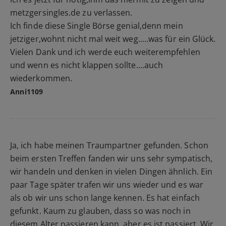
metzgersingles.de zu verlassen.
Ich finde diese Single Börse genial,denn mein
jetziger,wohnt nicht mal weit weg.....was für ein Glück.
Vielen Dank und ich werde euch weiterempfehlen
und wenn es nicht klappen sollte....auch
wiederkommen.
Anni1109
Ja, ich habe meinen Traumpartner gefunden. Schon
beim ersten Treffen fanden wir uns sehr sympatisch,
wir handeln und denken in vielen Dingen ähnlich. Ein
paar Tage später trafen wir uns wieder und es war
als ob wir uns schon lange kennen. Es hat einfach
gefunkt. Kaum zu glauben, dass so was noch in
diesem Alter passieren kann, aber es ist passiert. Wir