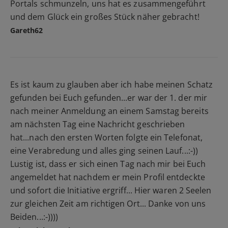
Portals schmunzeln, uns hat es zusammengeführt
und dem Glück ein großes Stück näher gebracht!
Gareth62
Es ist kaum zu glauben aber ich habe meinen Schatz
gefunden bei Euch gefunden...er war der 1. der mir
nach meiner Anmeldung an einem Samstag bereits
am nächsten Tag eine Nachricht geschrieben
hat...nach den ersten Worten folgte ein Telefonat,
eine Verabredung und alles ging seinen Lauf...:-))
Lustig ist, dass er sich einen Tag nach mir bei Euch
angemeldet hat nachdem er mein Profil entdeckte
und sofort die Initiative ergriff... Hier waren 2 Seelen
zur gleichen Zeit am richtigen Ort... Danke von uns
Beiden...:-))))