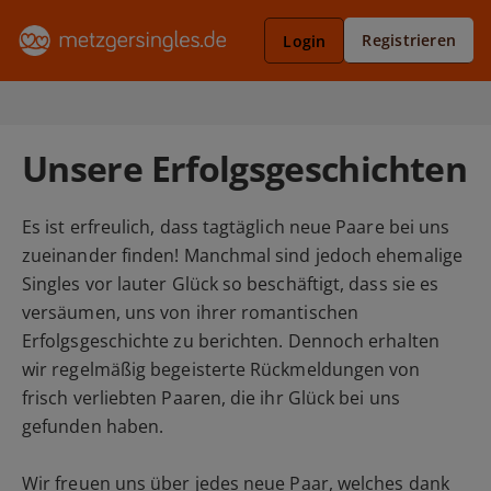
Registrieren
Login
Unsere Erfolgsgeschichten
Es ist erfreulich, dass tagtäglich neue Paare bei uns
zueinander finden! Manchmal sind jedoch ehemalige
Singles vor lauter Glück so beschäftigt, dass sie es
versäumen, uns von ihrer romantischen
Erfolgsgeschichte zu berichten. Dennoch erhalten
wir regelmäßig begeisterte Rückmeldungen von
frisch verliebten Paaren, die ihr Glück bei uns
gefunden haben.
Wir freuen uns über jedes neue Paar, welches dank