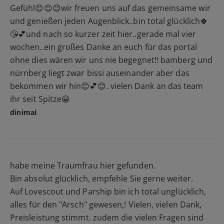
Gefühl😊😊😊wir freuen uns auf das gemeinsame wir
und genießen jeden Augenblick..bin total glücklich🍀
😘💕und nach so kurzer zeit hier..gerade mal vier
wochen..ein großes Danke an euch für das portal
ohne dies wären wir uns nie begegnet!! bamberg und
nürnberg liegt zwar bissi auseinander aber das
bekommen wir hin😊💕😊. vielen Dank an das team
ihr seit Spitze😀
dinimai
habe meine Traumfrau hier gefunden.
Bin absolut glücklich, empfehle Sie gerne weiter.
Auf Lovescout und Parship bin ich total unglücklich,
alles für den "Arsch" gewesen,! Vielen, vielen Dank,
Preisleistung stimmt. zudem die vielen Fragen sind