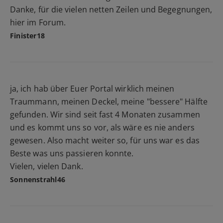
Danke, für die vielen netten Zeilen und Begegnungen,
hier im Forum.
Finister18
ja, ich hab über Euer Portal wirklich meinen
Traummann, meinen Deckel, meine "bessere" Hälfte
gefunden. Wir sind seit fast 4 Monaten zusammen
und es kommt uns so vor, als wäre es nie anders
gewesen. Also macht weiter so, für uns war es das
Beste was uns passieren konnte.
Vielen, vielen Dank.
Sonnenstrahl46