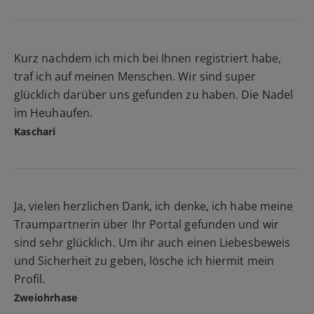
Kurz nachdem ich mich bei Ihnen registriert habe,
traf ich auf meinen Menschen. Wir sind super
glücklich darüber uns gefunden zu haben. Die Nadel
im Heuhaufen.
Kaschari
Ja, vielen herzlichen Dank, ich denke, ich habe meine
Traumpartnerin über Ihr Portal gefunden und wir
sind sehr glücklich. Um ihr auch einen Liebesbeweis
und Sicherheit zu geben, lösche ich hiermit mein
Profil.
Zweiohrhase