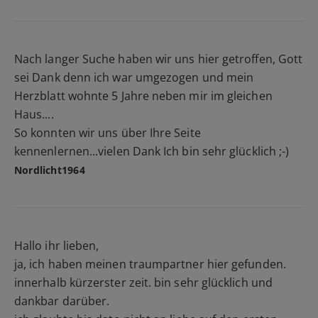
Nach langer Suche haben wir uns hier getroffen, Gott
sei Dank denn ich war umgezogen und mein
Herzblatt wohnte 5 Jahre neben mir im gleichen
Haus....
So konnten wir uns über Ihre Seite
kennenlernen...vielen Dank Ich bin sehr glücklich ;-)
Nordlicht1964
Hallo ihr lieben,
ja, ich haben meinen traumpartner hier gefunden.
innerhalb kürzerster zeit. bin sehr glücklich und
dankbar darüber.