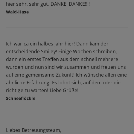
hier sehr, sehr gut. DANKE, DANKE!!!!
Wald-Hase
Ich war ca ein halbes Jahr hier! Dann kam der
entscheidende Smiley! Einige Wochen schreiben,
dann ein erstes Treffen aus dem schnell mehrere
wurden und nun sind wir zusammen und freuen uns
auf eine gemeinsame Zukunft! Ich wünsche allen eine
ähnliche Erfahrung! Es lohnt sich, auf den oder die
richtige zu warten! Liebe Grüße!
Schneeflöckle
Liebes Betreuungsteam,