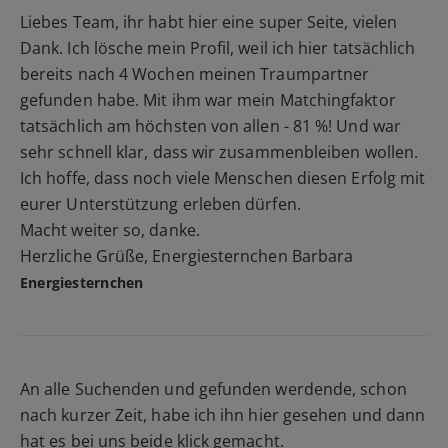
Liebes Team, ihr habt hier eine super Seite, vielen
Dank. Ich lösche mein Profil, weil ich hier tatsächlich
bereits nach 4 Wochen meinen Traumpartner
gefunden habe. Mit ihm war mein Matchingfaktor
tatsächlich am höchsten von allen - 81 %! Und war
sehr schnell klar, dass wir zusammenbleiben wollen.
Ich hoffe, dass noch viele Menschen diesen Erfolg mit
eurer Unterstützung erleben dürfen.
Macht weiter so, danke.
Herzliche Grüße, Energiesternchen Barbara
Energiesternchen
An alle Suchenden und gefunden werdende, schon
nach kurzer Zeit, habe ich ihn hier gesehen und dann
hat es bei uns beide klick gemacht.