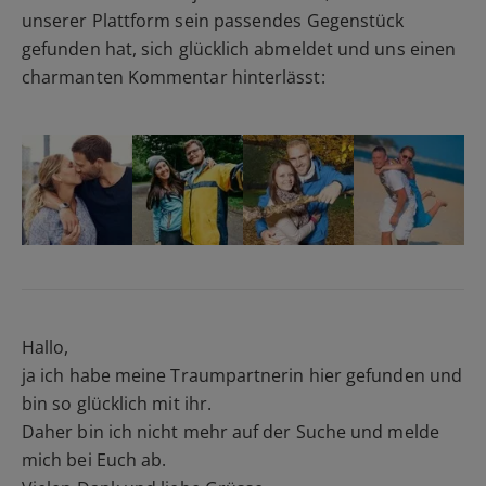
unserer Plattform sein passendes Gegenstück
gefunden hat, sich glücklich abmeldet und uns einen
charmanten Kommentar hinterlässt:
Hallo,
ja ich habe meine Traumpartnerin hier gefunden und
bin so glücklich mit ihr.
Daher bin ich nicht mehr auf der Suche und melde
mich bei Euch ab.