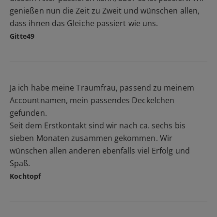
genießen nun die Zeit zu Zweit und wünschen allen,
dass ihnen das Gleiche passiert wie uns.
Gitte49
Ja ich habe meine Traumfrau, passend zu meinem
Accountnamen, mein passendes Deckelchen
gefunden.
Seit dem Erstkontakt sind wir nach ca. sechs bis
sieben Monaten zusammen gekommen. Wir
wünschen allen anderen ebenfalls viel Erfolg und
Spaß.
Kochtopf