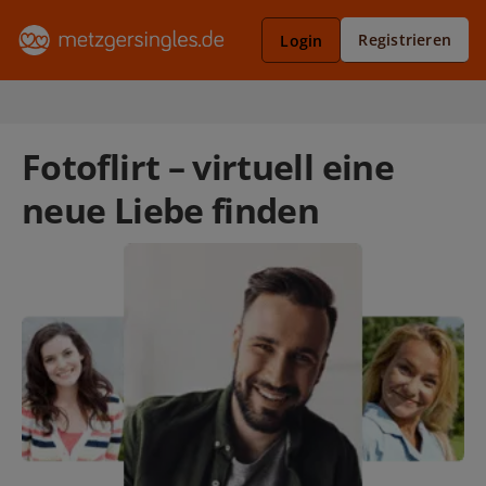
Registrieren
Login
Fotoflirt – virtuell eine
neue Liebe finden