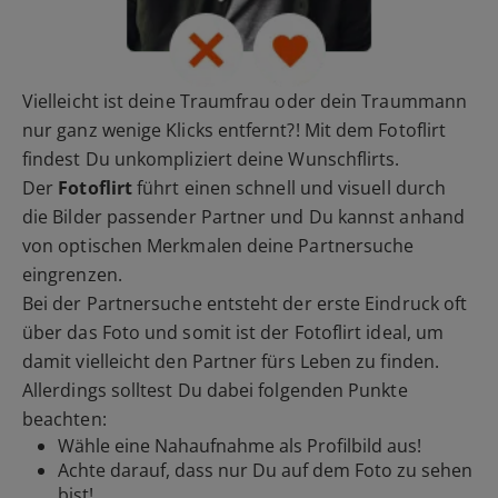
Vielleicht ist deine Traumfrau oder dein Traummann
nur ganz wenige Klicks entfernt?! Mit dem Fotoflirt
findest Du unkompliziert deine Wunschflirts.
Der
Fotoflirt
führt einen schnell und visuell durch
die Bilder passender Partner und Du kannst anhand
von optischen Merkmalen deine Partnersuche
eingrenzen.
Bei der Partnersuche entsteht der erste Eindruck oft
über das Foto und somit ist der Fotoflirt ideal, um
damit vielleicht den Partner fürs Leben zu finden.
Allerdings solltest Du dabei folgenden Punkte
beachten:
Wähle eine Nahaufnahme als Profilbild aus!
Achte darauf, dass nur Du auf dem Foto zu sehen
bist!