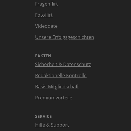
Fragenflirt
Fotoflirt
Videodate
Unsere Erfolgsgeschichten
FAKTEN
Sicherheit & Datenschutz
Redaktionelle Kontrolle
Basis-Mitgliedschaft
Premiumvorteile
SERVICE
Hilfe & Support