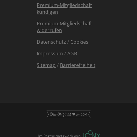
Premium-Mitgliedschaft
kündigen
Premium-Mitgliedschaft
widerrufen
Datenschutz
/
Cookies
Impressum
/
AGB
Sitemap
/
Barrierefreiheit
Im Partnernetzwerk von