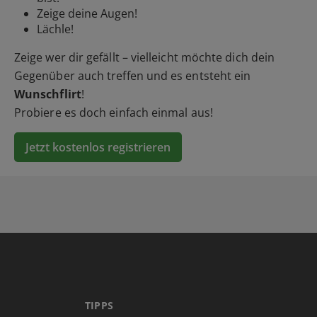
Zeige deine Augen!
Lächle!
Zeige wer dir gefällt – vielleicht möchte dich dein
Gegenüber auch treffen und es entsteht ein
Wunschflirt
!
Probiere es doch einfach einmal aus!
Jetzt kostenlos registrieren
TIPPS