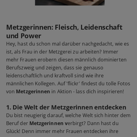
Metzgerinnen: Fleisch, Leidenschaft
und Power
Hey, hast du schon mal darüber nachgedacht, wie es
ist, als Frau in der Metzgerei zu arbeiten? Immer
mehr Frauen erobern diesen männlich dominierten
Berufszweig und zeigen, dass sie genauso
leidenschaftlich und kraftvoll sind wie ihre
männlichen Kollegen. Auf 'flickr' findest du tolle Fotos
von
Metzgerinnen
in Aktion - lass dich inspirieren!
1. Die Welt der Metzgerinnen entdecken
Du bist neugierig darauf, welche Welt sich hinter dem
Beruf der
Metzgerinnen v
erbirgt? Dann hast du
Glück! Denn immer mehr Frauen entdecken ihre