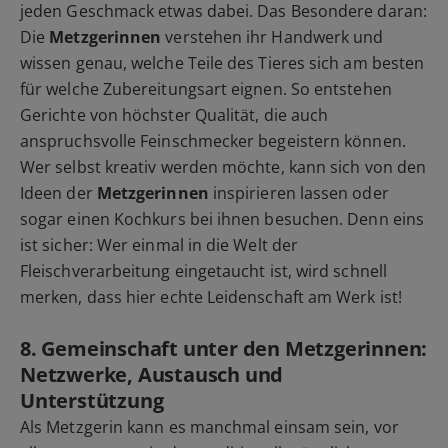
jeden Geschmack etwas dabei. Das Besondere daran:
Die
Metzgerinnen
verstehen ihr Handwerk und
wissen genau, welche Teile des Tieres sich am besten
für welche Zubereitungsart eignen. So entstehen
Gerichte von höchster Qualität, die auch
anspruchsvolle Feinschmecker begeistern können.
Wer selbst kreativ werden möchte, kann sich von den
Ideen der
Metzgerinnen
inspirieren lassen oder
sogar einen Kochkurs bei ihnen besuchen. Denn eins
ist sicher: Wer einmal in die Welt der
Fleischverarbeitung eingetaucht ist, wird schnell
merken, dass hier echte Leidenschaft am Werk ist!
8. Gemeinschaft unter den Metzgerinnen:
Netzwerke, Austausch und
Unterstützung
Als Metzgerin kann es manchmal einsam sein, vor