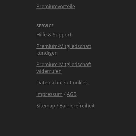
Premiumvorteile
SERVICE
Hilfe & Support
Premium-Mitgliedschaft
kündigen
Premium-Mitgliedschaft
widerrufen
Datenschutz
/
Cookies
Impressum
/
AGB
Sitemap
/
Barrierefreiheit