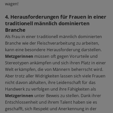
wagen!
4. Herausforderungen für Frauen in einer
traditionell männlich dominierten
Branche
Als Frau in einer traditionell männlich dominierten
Branche wie der Fleischverarbeitung zu arbeiten,
kann eine besondere Herausforderung darstellen.
Metzgerinnen
müssen oft gegen Vorurteile und
Stereotypen ankämpfen und sich ihren Platz in einer
Welt erkämpfen, die von Männern beherrscht wird.
Aber trotz aller Widrigkeiten lassen sich viele Frauen
nicht davon abhalten, ihre Leidenschaft für das
Handwerk zu verfolgen und ihre Fähigkeiten als
Metzgerinnen
unter Beweis zu stellen. Dank ihrer
Entschlossenheit und ihrem Talent haben sie es
geschafft, sich Respekt und Anerkennung in der