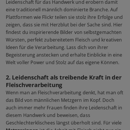
Leidenschaft für das Handwerk und erobern damit
eine traditionell männlich dominierte Branche. Auf
Plattformen wie Flickr teilen sie stolz ihre Erfolge und
zeigen, dass sie mit Herzblut bei der Sache sind. Hier
findest du inspirierende Bilder von selbstgemachten
Würsten, perfekt zubereitetem Fleisch und kreativen
Ideen für die Verarbeitung. Lass dich von ihrer
Begeisterung anstecken und erhalte Einblicke in eine
Welt voller Power und Stolz auf das eigene Können.
2. Leidenschaft als treibende Kraft in der
Fleischverarbeitung
Wenn man an Fleischverarbeitung denkt, hat man oft
das Bild von männlichen Metzgern im Kopf. Doch
auch immer mehr Frauen finden ihre Leidenschaft in
diesem Handwerk und beweisen, dass
Geschlechterklischees längst überholt sind. Für viele