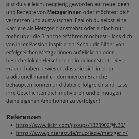
bist du vielleicht neugierig geworden auf neue Ideen
und Rezepte von
Metzgerinnen
oder möchtest dich
vernetzen und austauschen. Egal ob du selbst eine
Karriere als Metzgerin anstrebst oder einfach nur
mehr über die Branche erfahren möchtest – lass dich
von ihrer Passion inspirieren! Schau dir Bilder von
erfolgreichen Metzgerinnen auf Flickr an oder
besuche lokale Fleischereien in deiner Stadt. Diese
Frauen haben bewiesen, dass sie sich in einer
traditionell männlich dominierten Branche
behaupten können und dabei erfolgreich sind. Lass
ihre Geschichten dich motivieren und ermutigen,
deine eigenen Ambitionen zu verfolgen!
Referenzen
https://www.flickr.com/groups/1373902@N20/
https://www.pinterest.de/mucciede/metzgerin/