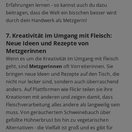
Erfahrungen lernen - so kannst auch du dazu
beitragen, dass die Welt ein bisschen besser wird
durch dein Handwerk als Metzgerin!
7. Kreativität im Umgang mit Fleisch:
Neue Ideen und Rezepte von
Metzgerinnen
Wenn es um die Kreativität im Umgang mit Fleisch
geht, sind
Metzgerinnen
oft Vorreiterinnen. Sie
bringen neue Ideen und Rezepte auf den Tisch, die
nicht nur lecker sind, sondern auch überraschend
anders. Auf Plattformen wie Flickr teilen sie ihre
Kreationen mit anderen und zeigen damit, dass
Fleischverarbeitung alles andere als langweilig sein
muss. Von geräuchertem Schweinebauch über
gefüllte Hühnerbrust bis hin zu vegetarischen
Alternativen - die Vielfalt ist groß und es gibt für