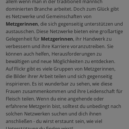
allem wenn man in der traditionell männlich
dominierten Branche arbeitet. Doch zum Glück gibt
es Netzwerke und Gemeinschaften von
Metzgerinnen
, die sich gegenseitig unterstützen und
austauschen. Diese Netzwerke bieten eine großartige
Gelegenheit für
Metzgerinnen
, ihr Handwerk zu
verbessern und ihre Karriere voranzutreiben. Sie
können auch helfen, Herausforderungen zu
bewältigen und neue Möglichkeiten zu entdecken.
Auf Flickr gibt es viele Gruppen von Metzgerinnen,
die Bilder ihrer Arbeit teilen und sich gegenseitig
inspirieren. Es ist wunderbar zu sehen, wie diese
Frauen zusammenkommen und ihre Leidenschaft für
Fleisch teilen. Wenn du eine angehende oder
erfahrene Metzgerin bist, solltest du unbedingt nach
solchen Netzwerken suchen und dich ihnen
anschließen - du wirst erstaunt sein, wie viel
Unterstützung du finden wirst!