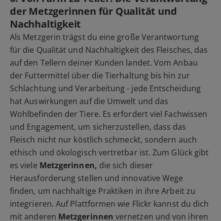
der Metzgerinnen für Qualität und
Nachhaltigkeit
Als Metzgerin trägst du eine große Verantwortung
für die Qualität und Nachhaltigkeit des Fleisches, das
auf den Tellern deiner Kunden landet. Vom Anbau
der Futtermittel über die Tierhaltung bis hin zur
Schlachtung und Verarbeitung - jede Entscheidung
hat Auswirkungen auf die Umwelt und das
Wohlbefinden der Tiere. Es erfordert viel Fachwissen
und Engagement, um sicherzustellen, dass das
Fleisch nicht nur köstlich schmeckt, sondern auch
ethisch und ökologisch vertretbar ist. Zum Glück gibt
es viele
Metzgerinnen,
die sich dieser
Herausforderung stellen und innovative Wege
finden, um nachhaltige Praktiken in ihre Arbeit zu
integrieren. Auf Plattformen wie Flickr kannst du dich
mit anderen
Metzgerinnen
vernetzen und von ihren