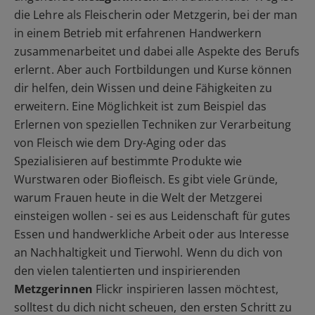
die Lehre als Fleischerin oder Metzgerin, bei der man
in einem Betrieb mit erfahrenen Handwerkern
zusammenarbeitet und dabei alle Aspekte des Berufs
erlernt. Aber auch Fortbildungen und Kurse können
dir helfen, dein Wissen und deine Fähigkeiten zu
erweitern. Eine Möglichkeit ist zum Beispiel das
Erlernen von speziellen Techniken zur Verarbeitung
von Fleisch wie dem Dry-Aging oder das
Spezialisieren auf bestimmte Produkte wie
Wurstwaren oder Biofleisch. Es gibt viele Gründe,
warum Frauen heute in die Welt der Metzgerei
einsteigen wollen - sei es aus Leidenschaft für gutes
Essen und handwerkliche Arbeit oder aus Interesse
an Nachhaltigkeit und Tierwohl. Wenn du dich von
den vielen talentierten und inspirierenden
Metzgerinnen
Flickr inspirieren lassen möchtest,
solltest du dich nicht scheuen, den ersten Schritt zu