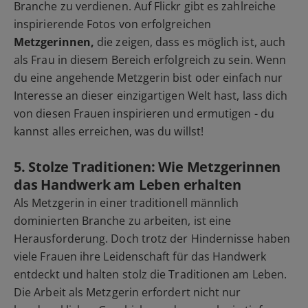
Branche zu verdienen. Auf Flickr gibt es zahlreiche
inspirierende Fotos von erfolgreichen
Metzgerinnen,
die zeigen, dass es möglich ist, auch
als Frau in diesem Bereich erfolgreich zu sein. Wenn
du eine angehende Metzgerin bist oder einfach nur
Interesse an dieser einzigartigen Welt hast, lass dich
von diesen Frauen inspirieren und ermutigen - du
kannst alles erreichen, was du willst!
5. Stolze Traditionen: Wie Metzgerinnen
das Handwerk am Leben erhalten
Als Metzgerin in einer traditionell männlich
dominierten Branche zu arbeiten, ist eine
Herausforderung. Doch trotz der Hindernisse haben
viele Frauen ihre Leidenschaft für das Handwerk
entdeckt und halten stolz die Traditionen am Leben.
Die Arbeit als Metzgerin erfordert nicht nur