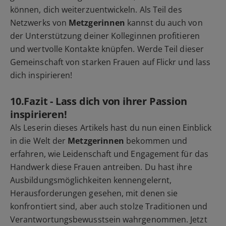
können, dich weiterzuentwickeln. Als Teil des
Netzwerks von
Metzgerinnen
kannst du auch von
der Unterstützung deiner Kolleginnen profitieren
und wertvolle Kontakte knüpfen. Werde Teil dieser
Gemeinschaft von starken Frauen auf Flickr und lass
dich inspirieren!
10.Fazit - Lass dich von ihrer Passion
inspirieren!
Als Leserin dieses Artikels hast du nun einen Einblick
in die Welt der
Metzgerinnen
bekommen und
erfahren, wie Leidenschaft und Engagement für das
Handwerk diese Frauen antreiben. Du hast ihre
Ausbildungsmöglichkeiten kennengelernt,
Herausforderungen gesehen, mit denen sie
konfrontiert sind, aber auch stolze Traditionen und
Verantwortungsbewusstsein wahrgenommen. Jetzt