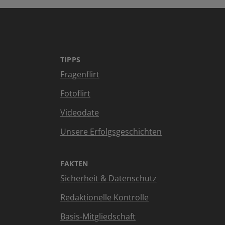
TIPPS
Fragenflirt
Fotoflirt
Videodate
Unsere Erfolgsgeschichten
FAKTEN
Sicherheit & Datenschutz
Redaktionelle Kontrolle
Basis-Mitgliedschaft