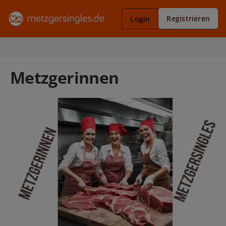
Registrieren
Login
Metzgerinnen