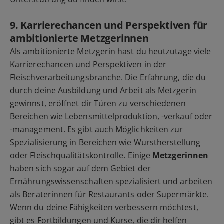
9. Karrierechancen und Perspektiven für
ambitionierte Metzgerinnen
Als ambitionierte Metzgerin hast du heutzutage viele
Karrierechancen und Perspektiven in der
Fleischverarbeitungsbranche. Die Erfahrung, die du
durch deine Ausbildung und Arbeit als Metzgerin
gewinnst, eröffnet dir Türen zu verschiedenen
Bereichen wie Lebensmittelproduktion, -verkauf oder
-management. Es gibt auch Möglichkeiten zur
Spezialisierung in Bereichen wie Wurstherstellung
oder Fleischqualitätskontrolle. Einige
Metzgerinnen
haben sich sogar auf dem Gebiet der
Ernährungswissenschaften spezialisiert und arbeiten
als Beraterinnen für Restaurants oder Supermärkte.
Wenn du deine Fähigkeiten verbessern möchtest,
gibt es Fortbildungen und Kurse, die dir helfen