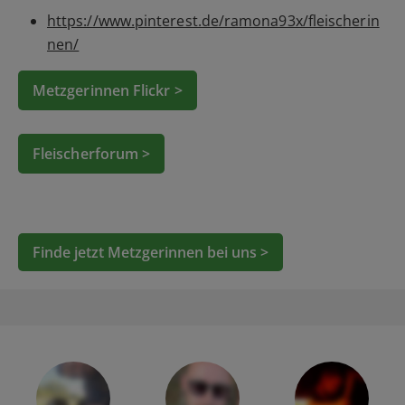
https://www.pinterest.de/ramona93x/fleischerin
nen/
Metzgerinnen Flickr >
Fleischerforum >
Finde jetzt Metzgerinnen bei uns >