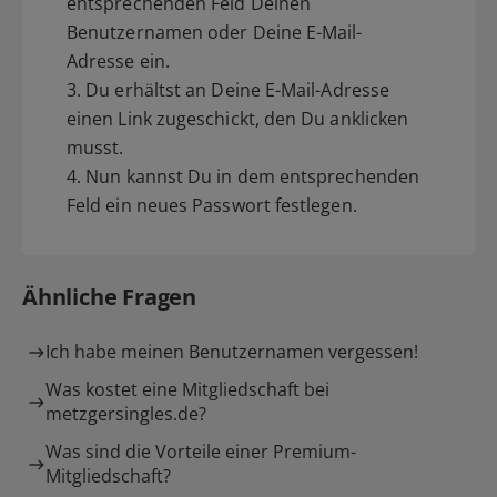
entsprechenden Feld Deinen
Benutzernamen oder Deine E-Mail-
Adresse ein.
3. Du erhältst an Deine E-Mail-Adresse
einen Link zugeschickt, den Du anklicken
musst.
4. Nun kannst Du in dem entsprechenden
Feld ein neues Passwort festlegen.
Ähnliche Fragen
Ich habe meinen Benutzernamen vergessen!
Was kostet eine Mitgliedschaft bei
metzgersingles.de?
Was sind die Vorteile einer Premium-
Mitgliedschaft?