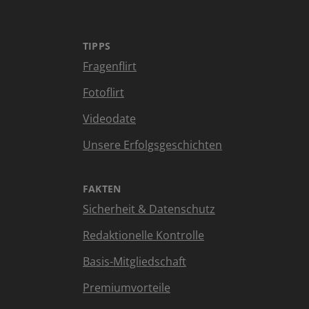
TIPPS
Fragenflirt
Fotoflirt
Videodate
Unsere Erfolgsgeschichten
FAKTEN
Sicherheit & Datenschutz
Redaktionelle Kontrolle
Basis-Mitgliedschaft
Premiumvorteile