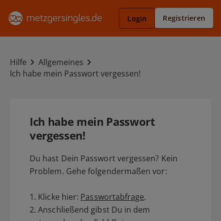
Registrieren
Login
Hilfe
Allgemeines
Ich habe mein Passwort vergessen!
Ich habe mein Passwort
vergessen!
Du hast Dein Passwort vergessen? Kein
Problem. Gehe folgendermaßen vor:
1. Klicke hier:
Passwortabfrage
.
2. Anschließend gibst Du in dem