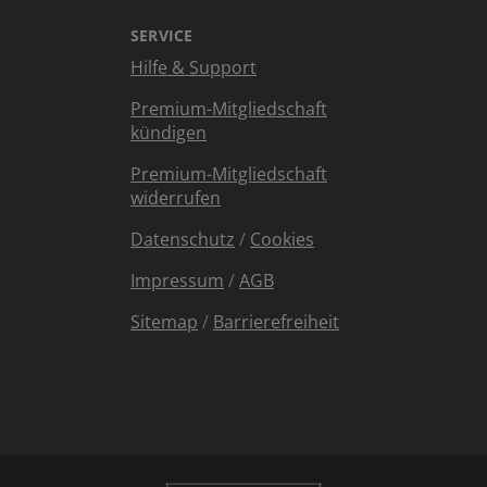
SERVICE
Hilfe & Support
Premium-Mitgliedschaft
kündigen
Premium-Mitgliedschaft
widerrufen
Datenschutz
/
Cookies
Impressum
/
AGB
Sitemap
/
Barrierefreiheit