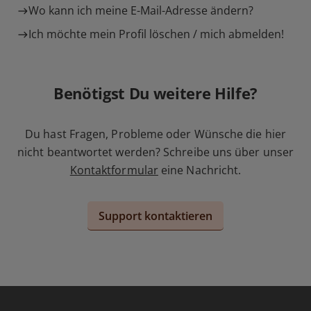
Wo kann ich meine E-Mail-Adresse ändern?
Ich möchte mein Profil löschen / mich abmelden!
Benötigst Du weitere Hilfe?
Du hast Fragen, Probleme oder Wünsche die hier
nicht beantwortet werden? Schreibe uns über unser
Kontaktformular
eine Nachricht.
Support kontaktieren