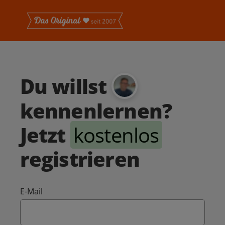
Du willst
kennenlernen?
Jetzt
kostenlos
registrieren
E-Mail