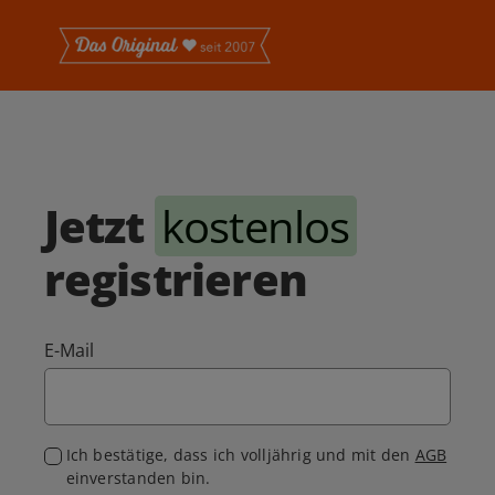
Jetzt
kostenlos
registrieren
E-Mail
Ich bestätige, dass ich volljährig und mit den
AGB
einverstanden bin.