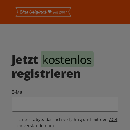
Jetzt
kostenlos
registrieren
E-Mail
Ich bestätige, dass ich volljährig und mit den
AGB
einverstanden bin.